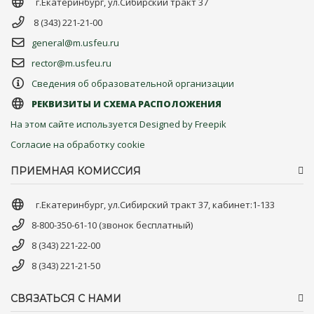
г.Екатеринбург, ул.Сибирский тракт 37
8 (343) 221-21-00
general@m.usfeu.ru
rector@m.usfeu.ru
Сведения об образовательной организации
РЕКВИЗИТЫ И СХЕМА РАСПОЛОЖЕНИЯ
На этом сайте используется Designed by Freepik
Согласие на обработку cookie
ПРИЕМНАЯ КОМИССИЯ
г.Екатеринбург, ул.Сибирский тракт 37, кабинет:1-133
8-800-350-61-10 (звонок бесплатный)
8 (343) 221-22-00
8 (343) 221-21-50
СВЯЗАТЬСЯ С НАМИ