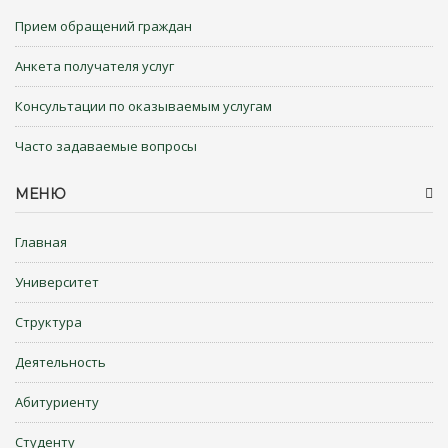
Прием обращений граждан
Анкета получателя услуг
Консультации по оказываемым услугам
Часто задаваемые вопросы
МЕНЮ
Главная
Университет
Структура
Деятельность
Абитуриенту
Студенту