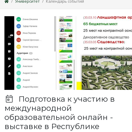
Университет
Календарь событий
Подготовка к участию в
международной
образовательной онлайн -
выставке в Республике