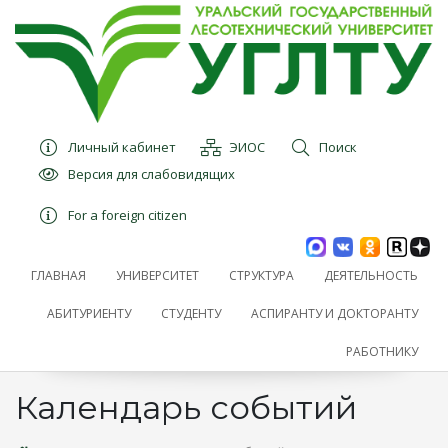
Личный кабинет
ЭИОС
Поиск
Версия для слабовидящих
For a foreign citizen
ГЛАВНАЯ
УНИВЕРСИТЕТ
СТРУКТУРА
ДЕЯТЕЛЬНОСТЬ
АБИТУРИЕНТУ
СТУДЕНТУ
АСПИРАНТУ И ДОКТОРАНТУ
РАБОТНИКУ
Календарь событий